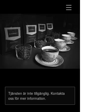
Tjänsten är inte tillgänglig. Kontakta
oss för mer information.