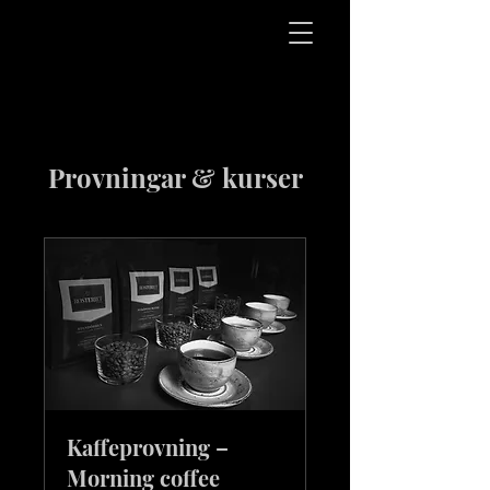
Provningar & kurser
Kaffeprovning –
Morning coffee